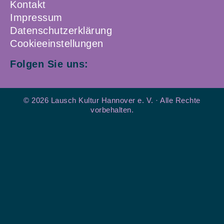
Kontakt
Impressum
Datenschutzerklärung
Cookieeinstellungen
Folgen Sie uns:
© 2026 Lausch Kultur Hannover e. V. · Alle Rechte
vorbehalten.