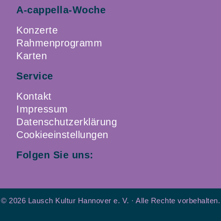
A-cappella-Woche
Konzerte
Rahmenprogramm
Karten
Service
Kontakt
Impressum
Datenschutzerklärung
Cookieeinstellungen
Folgen Sie uns:
© 2026 Lausch Kultur Hannover e. V. · Alle Rechte vorbehalten.