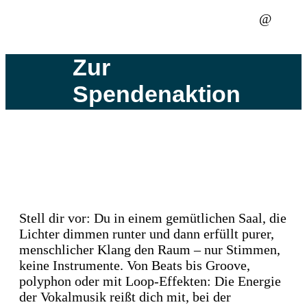
@
Zur
Spendenaktion
Stell dir vor: Du in einem gemütlichen Saal, die
Lichter dimmen runter und dann erfüllt purer,
menschlicher Klang den Raum – nur Stimmen,
keine Instrumente. Von Beats bis Groove,
polyphon oder mit Loop-Effekten: Die Energie
der Vokalmusik reißt dich mit, bei der